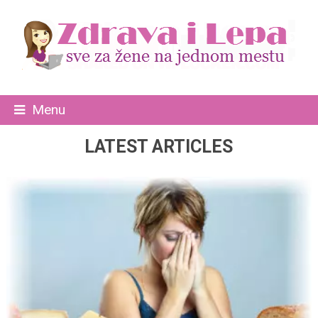
Menu
LATEST ARTICLES