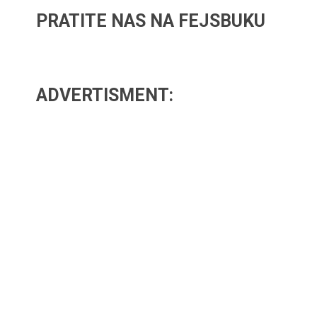
PRATITE NAS NA FEJSBUKU
ADVERTISMENT: