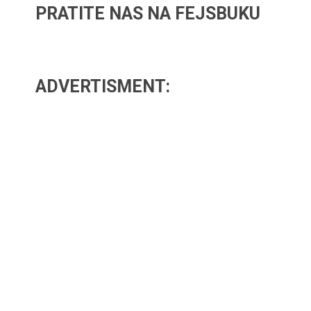
PRATITE NAS NA FEJSBUKU
ADVERTISMENT: