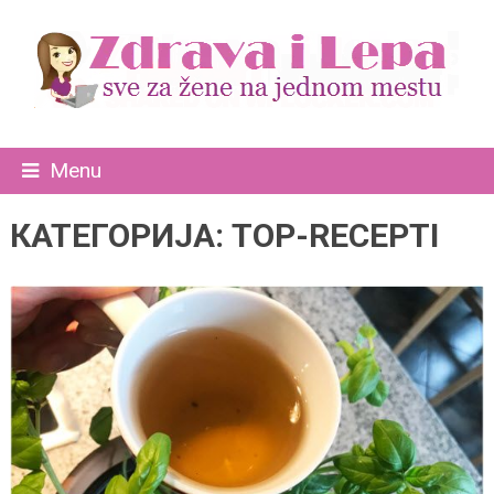
Menu
КАТЕГОРИЈА:
TOP-RECEPTI