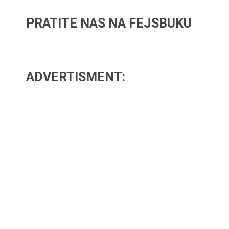
PRATITE NAS NA FEJSBUKU
ADVERTISMENT: