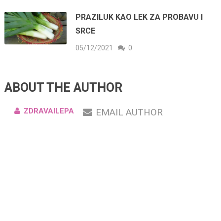
PRAZILUK KAO LEK ZA PROBAVU I
SRCE
05/12/2021
0
ABOUT THE AUTHOR
ZDRAVAILEPA
EMAIL AUTHOR