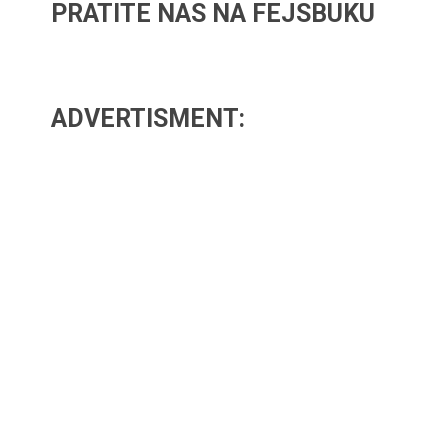
PRATITE NAS NA FEJSBUKU
ADVERTISMENT: