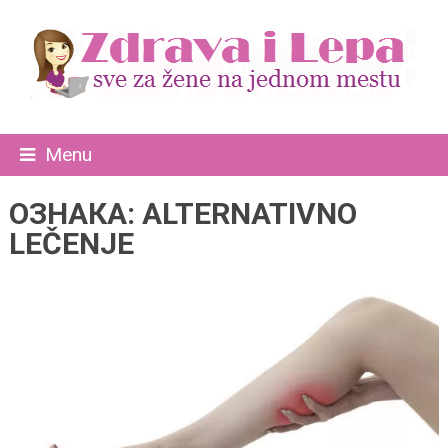
Menu
ОЗНАКА:
ALTERNATIVNO
LEČENJE