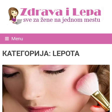
Menu
КАТЕГОРИЈА:
LEPOTA