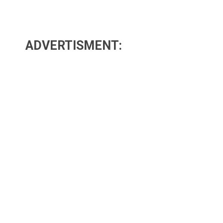
ADVERTISMENT: