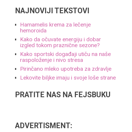
NAJNOVIJI TEKSTOVI
Hamamelis krema za lečenje
hemoroida
Kako da očuvate energiju i dobar
izgled tokom praznične sezone?
Kako sportski događaji utiču na naše
raspoloženje i nivo stresa
Pirinčano mleko upotreba za zdravlje
Lekovite biljke imaju i svoje loše strane
PRATITE NAS NA FEJSBUKU
ADVERTISMENT: