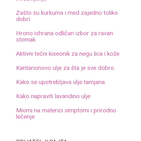
Zašto su kurkuma i med zajedno toliko
dobri
Hrono ishrana odličan izbor za ravan
stomak
Aktivni tečni kiseonik za negu lica i kože
Kantarionovo ulje za šta je sve dobro
Kako se upotrebljava ulje tamjana
Kako napraviti lavandino ulje
Miomi na materici simptomi i prirodno
lečenje