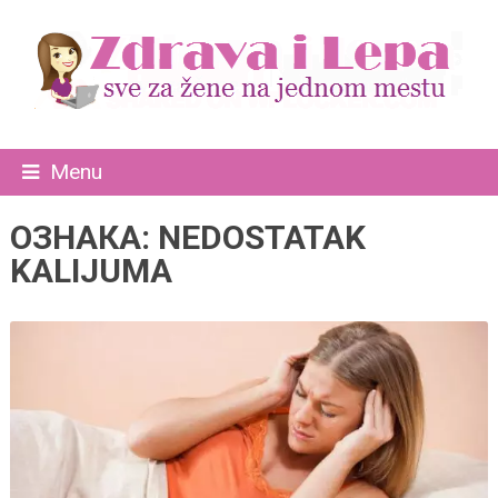
Menu
ОЗНАКА:
NEDOSTATAK
KALIJUMA