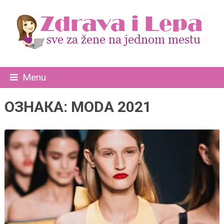
Menu
ОЗНАКА:
MODA 2021