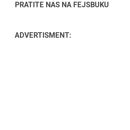
PRATITE NAS NA FEJSBUKU
ADVERTISMENT: