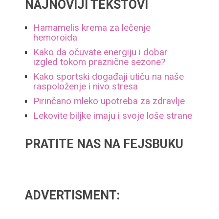
NAJNOVIJI TEKSTOVI
Hamamelis krema za lečenje
hemoroida
Kako da očuvate energiju i dobar
izgled tokom praznične sezone?
Kako sportski događaji utiču na naše
raspoloženje i nivo stresa
Pirinčano mleko upotreba za zdravlje
Lekovite biljke imaju i svoje loše strane
PRATITE NAS NA FEJSBUKU
ADVERTISMENT: