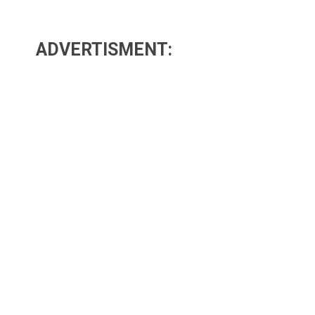
ADVERTISMENT: