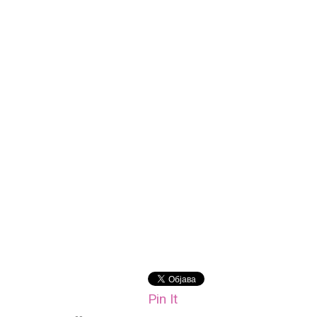
Pin It