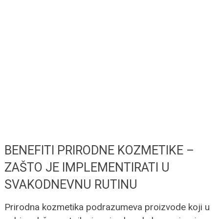
BENEFITI PRIRODNE KOZMETIKE –
ZAŠTO JE IMPLEMENTIRATI U
SVAKODNEVNU RUTINU
Prirodna kozmetika podrazumeva proizvode koji u