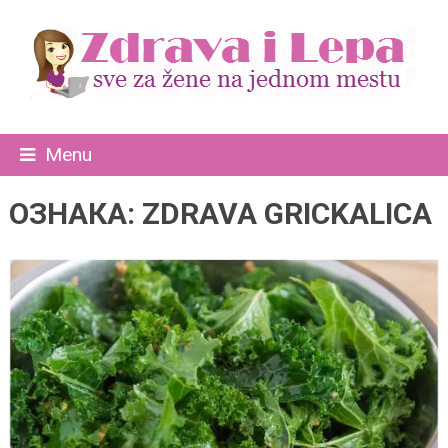
Menu
ОЗНАКА:
ZDRAVA GRICKALICA