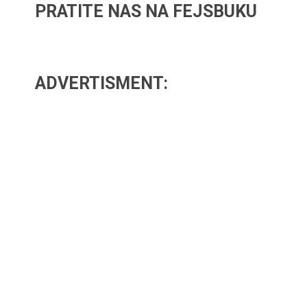
PRATITE NAS NA FEJSBUKU
ADVERTISMENT: