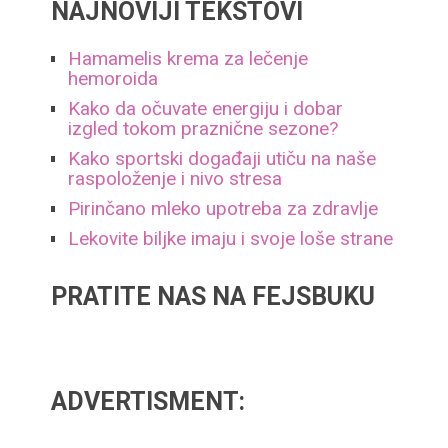
NAJNOVIJI TEKSTOVI
Hamamelis krema za lečenje
hemoroida
Kako da očuvate energiju i dobar
izgled tokom praznične sezone?
Kako sportski događaji utiču na naše
raspoloženje i nivo stresa
Pirinčano mleko upotreba za zdravlje
Lekovite biljke imaju i svoje loše strane
PRATITE NAS NA FEJSBUKU
ADVERTISMENT: