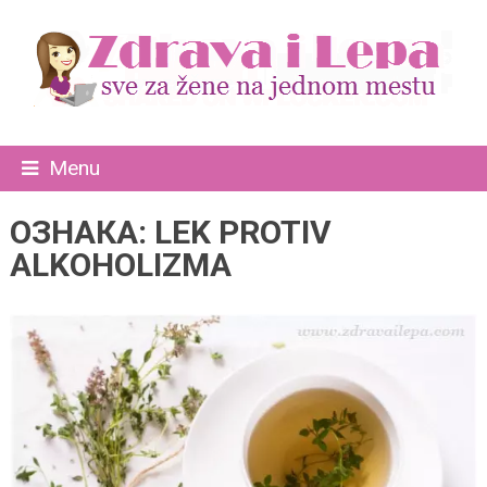
Menu
ОЗНАКА:
LEK PROTIV
ALKOHOLIZMA