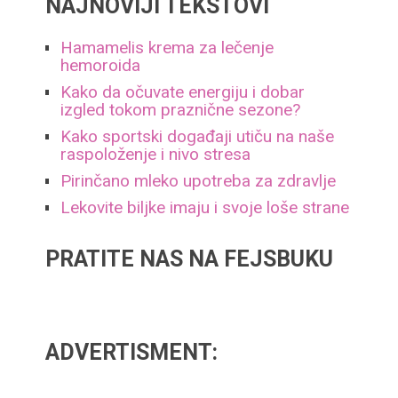
NAJNOVIJI TEKSTOVI
Hamamelis krema za lečenje
hemoroida
Kako da očuvate energiju i dobar
izgled tokom praznične sezone?
Kako sportski događaji utiču na naše
raspoloženje i nivo stresa
Pirinčano mleko upotreba za zdravlje
Lekovite biljke imaju i svoje loše strane
PRATITE NAS NA FEJSBUKU
ADVERTISMENT: