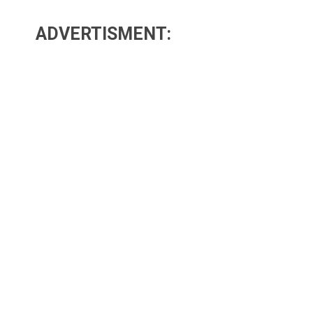
ADVERTISMENT: