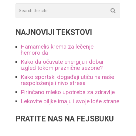
NAJNOVIJI TEKSTOVI
Hamamelis krema za lečenje
hemoroida
Kako da očuvate energiju i dobar
izgled tokom praznične sezone?
Kako sportski događaji utiču na naše
raspoloženje i nivo stresa
Pirinčano mleko upotreba za zdravlje
Lekovite biljke imaju i svoje loše strane
PRATITE NAS NA FEJSBUKU