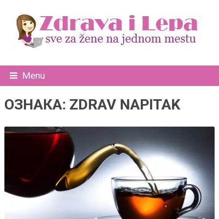
Menu
ОЗНАКА:
ZDRAV NAPITAK