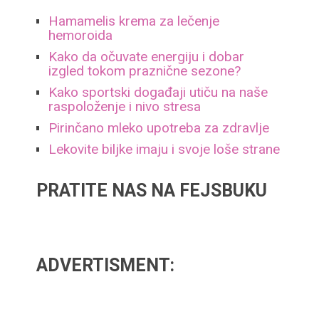
Hamamelis krema za lečenje
hemoroida
Kako da očuvate energiju i dobar
izgled tokom praznične sezone?
Kako sportski događaji utiču na naše
raspoloženje i nivo stresa
Pirinčano mleko upotreba za zdravlje
Lekovite biljke imaju i svoje loše strane
PRATITE NAS NA FEJSBUKU
ADVERTISMENT: