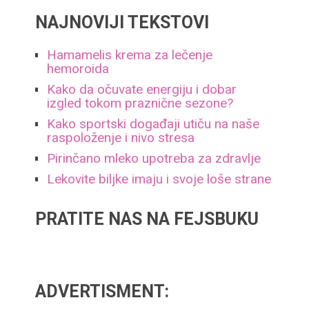
NAJNOVIJI TEKSTOVI
Hamamelis krema za lečenje
hemoroida
Kako da očuvate energiju i dobar
izgled tokom praznične sezone?
Kako sportski događaji utiču na naše
raspoloženje i nivo stresa
Pirinčano mleko upotreba za zdravlje
Lekovite biljke imaju i svoje loše strane
PRATITE NAS NA FEJSBUKU
ADVERTISMENT: