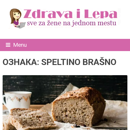
Menu
ОЗНАКА:
SPELTINO BRAŠNO