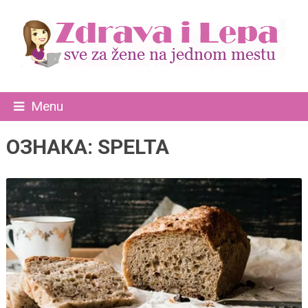
Menu
ОЗНАКА:
SPELTA