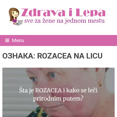
Menu
ОЗНАКА:
ROZACEA NA LICU