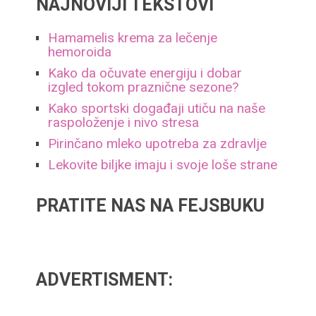
NAJNOVIJI TEKSTOVI
Hamamelis krema za lečenje
hemoroida
Kako da očuvate energiju i dobar
izgled tokom praznične sezone?
Kako sportski događaji utiču na naše
raspoloženje i nivo stresa
Pirinčano mleko upotreba za zdravlje
Lekovite biljke imaju i svoje loše strane
PRATITE NAS NA FEJSBUKU
ADVERTISMENT: