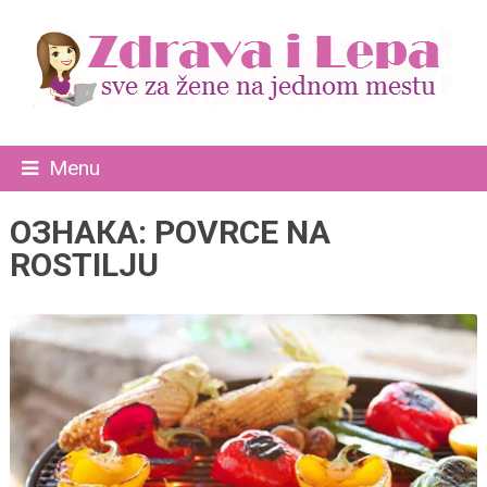
Menu
ОЗНАКА:
POVRCE NA
ROSTILJU