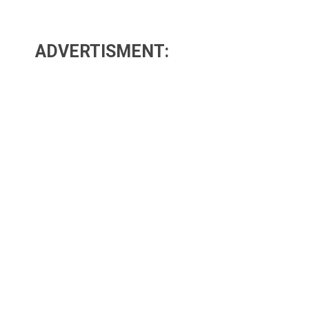
ADVERTISMENT: