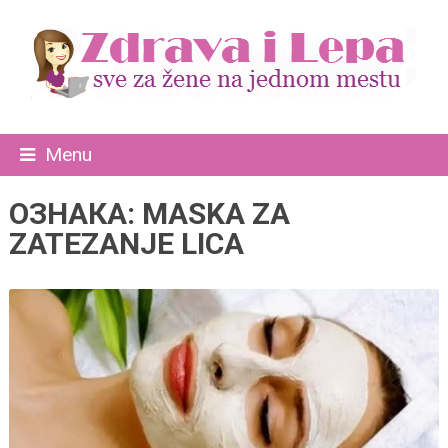
Menu
ОЗНАКА:
MASKA ZA
ZATEZANJE LICA