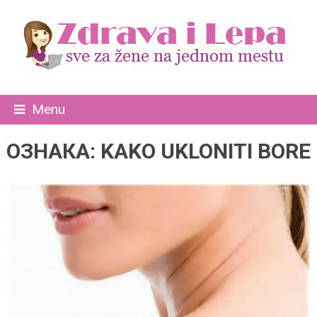
Menu
ОЗНАКА:
KAKO UKLONITI BORE