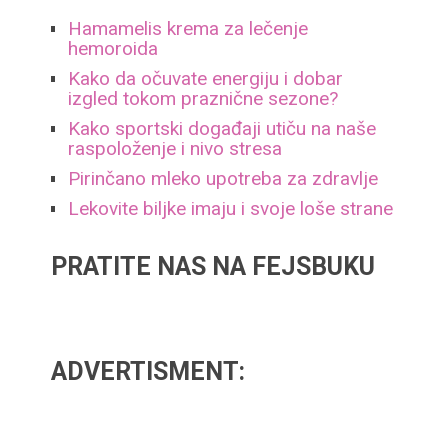
Hamamelis krema za lečenje
hemoroida
Kako da očuvate energiju i dobar
izgled tokom praznične sezone?
Kako sportski događaji utiču na naše
raspoloženje i nivo stresa
Pirinčano mleko upotreba za zdravlje
Lekovite biljke imaju i svoje loše strane
PRATITE NAS NA FEJSBUKU
ADVERTISMENT: