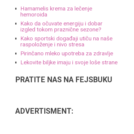
Hamamelis krema za lečenje
hemoroida
Kako da očuvate energiju i dobar
izgled tokom praznične sezone?
Kako sportski događaji utiču na naše
raspoloženje i nivo stresa
Pirinčano mleko upotreba za zdravlje
Lekovite biljke imaju i svoje loše strane
PRATITE NAS NA FEJSBUKU
ADVERTISMENT: