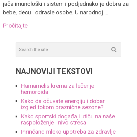
jača imunološki i sistem i podjednako je dobra za
bebe, decu i odrasle osobe. U narodnoj …
Pročitajte
NAJNOVIJI TEKSTOVI
Hamamelis krema za lečenje
hemoroida
Kako da očuvate energiju i dobar
izgled tokom praznične sezone?
Kako sportski događaji utiču na naše
raspoloženje i nivo stresa
Pirinčano mleko upotreba za zdravlje