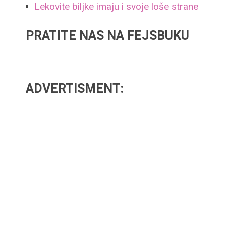
Lekovite biljke imaju i svoje loše strane
PRATITE NAS NA FEJSBUKU
ADVERTISMENT: