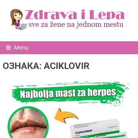
Menu
ОЗНАКА:
ACIKLOVIR