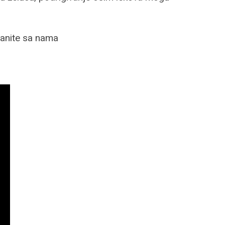
tanite sa nama