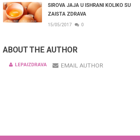
SIROVA JAJA U ISHRANI KOLIKO SU
ZAISTA ZDRAVA
15/05/2017
0
ABOUT THE AUTHOR
LEPAIZDRAVA
EMAIL AUTHOR