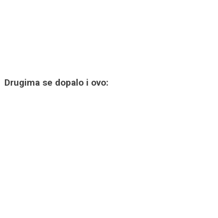
Drugima se dopalo i ovo: