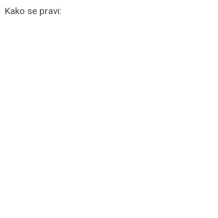
Kako se pravi: