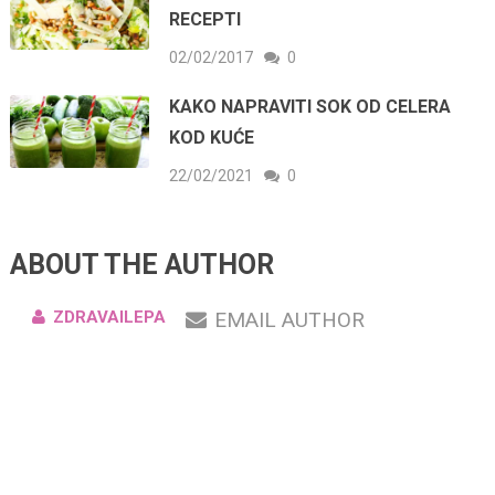
RECEPTI
02/02/2017
0
KAKO NAPRAVITI SOK OD CELERA
KOD KUĆE
22/02/2021
0
ABOUT THE AUTHOR
ZDRAVAILEPA
EMAIL AUTHOR