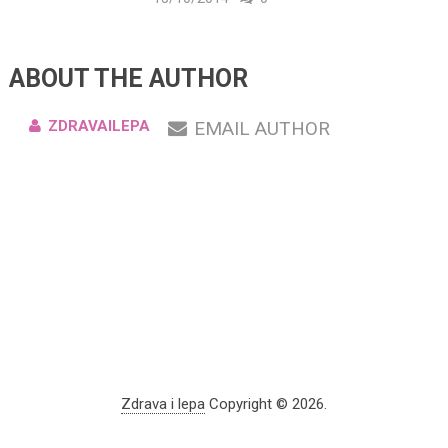
ABOUT THE AUTHOR
ZDRAVAILEPA
EMAIL AUTHOR
Zdrava i lepa
Copyright © 2026.