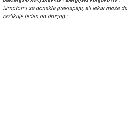
Simptomi se donekle preklapaju, ali lekar može da
razlikuje jedan od drugog :