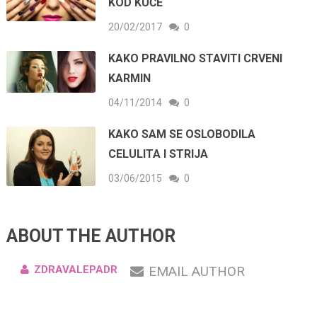
KOD KUĆE
20/02/2017
0
KAKO PRAVILNO STAVITI CRVENI
KARMIN
04/11/2014
0
KAKO SAM SE OSLOBODILA
CELULITA I STRIJA
03/06/2015
0
ABOUT THE AUTHOR
ZDRAVALEPADR
EMAIL AUTHOR