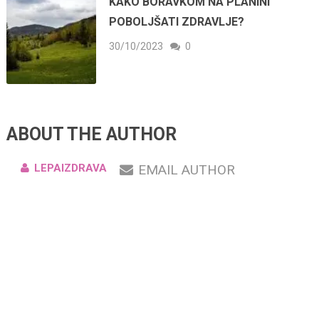
KAKO BORAVKOM NA PLANINI
POBOLJŠATI ZDRAVLJE?
30/10/2023
0
ABOUT THE AUTHOR
LEPAIZDRAVA
EMAIL AUTHOR