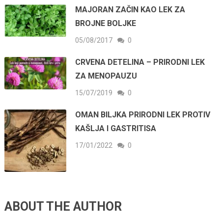
MAJORAN ZAČIN KAO LEK ZA
BROJNE BOLJKE
05/08/2017
0
CRVENA DETELINA – PRIRODNI LEK
ZA MENOPAUZU
15/07/2019
0
OMAN BILJKA PRIRODNI LEK PROTIV
KAŠLJA I GASTRITISA
17/01/2022
0
ABOUT THE AUTHOR