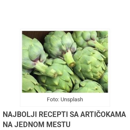
Foto: Unsplash
NAJBOLJI RECEPTI SA ARTIČOKAMA
NA JEDNOM MESTU